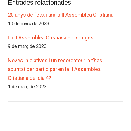
Entrades relacionades
20 anys de fets, i ara la II Assemblea Cristiana
10 de març de 2023
La II Assemblea Cristiana en imatges
9 de març de 2023
Noves iniciatives i un recordatori: ja t’has
apuntat per participar en la II Assemblea
Cristiana del dia 4?
1 de març de 2023