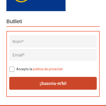
Butlletí
Accepto la
política de privacitat