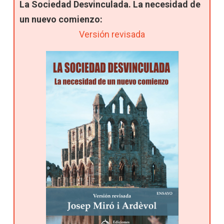
La Sociedad Desvinculada. La necesidad de
un nuevo comienzo:
Versión revisada