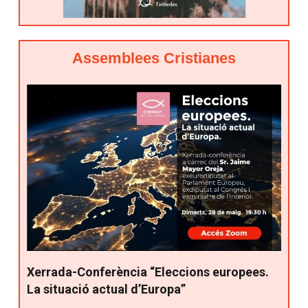
Assemblees Cristianes
Xerrada-Conferència “Eleccions europees.
La situació actual d’Europa”