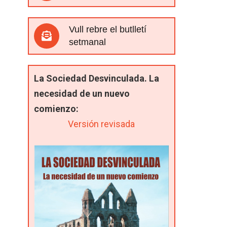
Vull rebre el butlletí
setmanal
La Sociedad Desvinculada. La
necesidad de un nuevo
comienzo:
Versión revisada