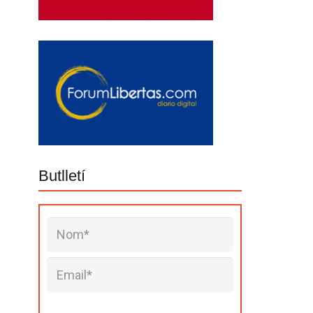
Butlletí