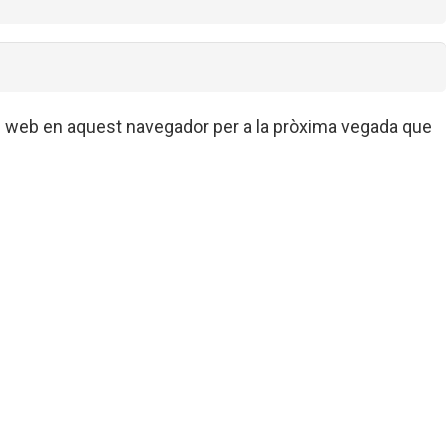
oc web en aquest navegador per a la pròxima vegada que