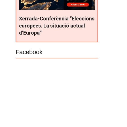
Xerrada-Conferència “Eleccions
europees. La situació actual
d’Europa”
Facebook