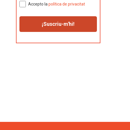
Accepto la
política de privacitat