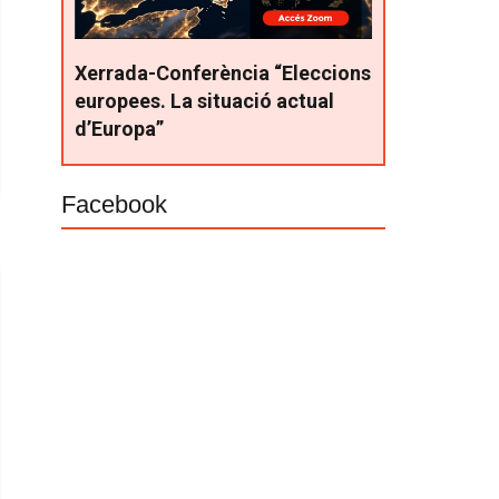
Xerrada-Conferència “Eleccions
europees. La situació actual
d’Europa”
Facebook