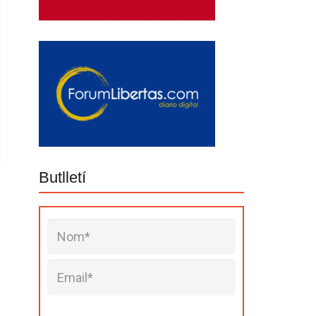
Butlletí