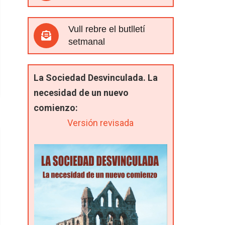
Vull rebre el butlletí
setmanal
La Sociedad Desvinculada. La
necesidad de un nuevo
comienzo:
Versión revisada