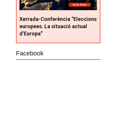
Xerrada-Conferència “Eleccions
europees. La situació actual
d’Europa”
Facebook