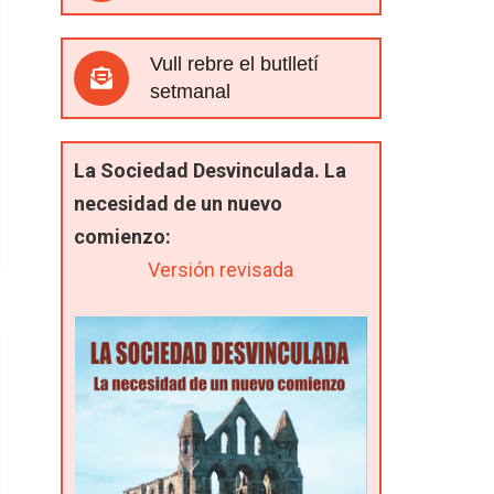
Vull rebre el butlletí
setmanal
La Sociedad Desvinculada. La
necesidad de un nuevo
comienzo:
Versión revisada