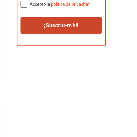
Accepto la
política de privacitat