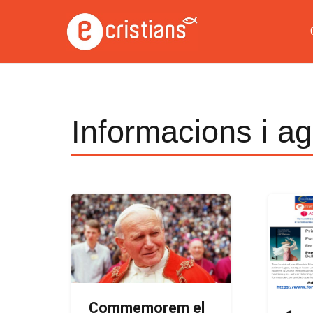
Informacions i ag
Commemorem el