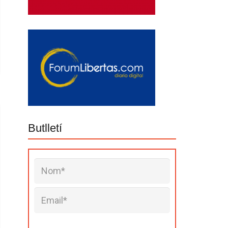
Butlletí